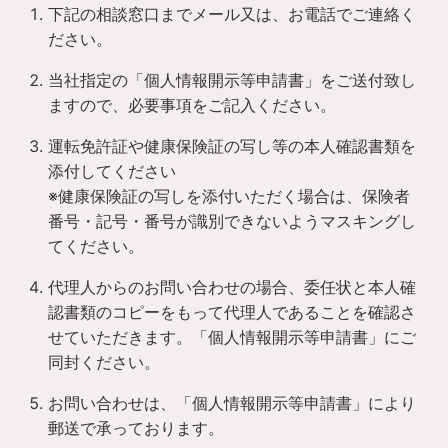
下記の相談窓口までメール又は、お電話でご連絡く
ださい。
当社指定の「個人情報開示等申請書」をご送付致し
ますので、必要事項をご記入ください。
運転免許証や健康保険証の写し等の本人確認書類を
添付してください
※健康保険証の写しを添付いただく場合は、保険者
番号・記号・番号が識別できないようマスキングし
てください。
代理人からのお問い合わせの場合、委任状と本人確
認書類のコピーをもって代理人であることを確認さ
せていただきます。「個人情報開示等申請書」にご
同封ください。
お問い合わせは、「個人情報開示等申請書」により
郵送で承っております。