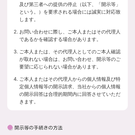
及び第三者への提供の停止（以下、「開示等」
という。）を要求される場合には誠実に対応致
します。
お問い合わせに際し、ご本人またはその代理人
であるかを確認する場合があります。
ご本人または、その代理人としてのご本人確認
が取れない場合は、お問い合わせ、開示等のご
要望に応じられない場合があります。
ご本人またはその代理人からの個人情報及び特
定個人情報等の開示請求、当社からの個人情報
の開示回答は合理的期間内に回答させていただ
きます。
開示等の手続きの方法