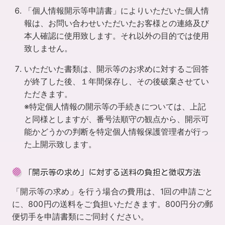
「個人情報開示等申請書」によりいただいた個人情
報は、お問い合わせいただいたお客様との連絡及び
本人確認に使用致します。それ以外の目的では使用
致しません。
いただいた書類は、開示等のお求めに対するご回答
が終了した後、１年間保存し、その後破棄させてい
ただきます。
※特定個人情報の開示等の手続きについては、上記
と同様としますが、番号法順守の観点から、開示可
能かどうかの判断を特定個人情報保護管理者が行っ
た上開示致します。
「開示等の求め」に対する送料の負担と徴収方法
「開示等の求め」を行う場合の費用は、1回の申請ごと
に、800円の送料をご負担いただきます。800円分の郵
便切手を申請書類にご同封ください。