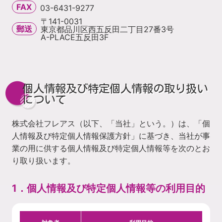
FAX
03-6431-9277
〒141-0031
郵送
東京都品川区西五反田二丁目27番3号
A-PLACE五反田3F
個人情報及び特定個人情報の取り扱い
について
株式会社フレアス（以下、「当社」という。）は、「個
人情報及び特定個人情報保護方針」に基づき、当社が事
業の用に供する個人情報及び特定個人情報等を次のとお
り取り扱います。
1．個人情報及び特定個人情報等の利用目的