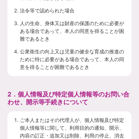
法令等で認められた場合
人の生命、身体又は財産の保護のために必要が
ある場合であって、本人の同意を得ることが困
難であるとき
公衆衛生の向上又は児童の健全な育成の推進の
ために特に必要がある場合であって、本人の同
意を得ることが困難であるとき
2．個人情報及び特定個人情報等のお問い合
わせ、開示等手続きについて
ご本人またはその代理人が、個人情報及び特定
個人情報等に関して、利用目的の通知、開示、
内容の訂正・追加又は削除、利用の停止、消去