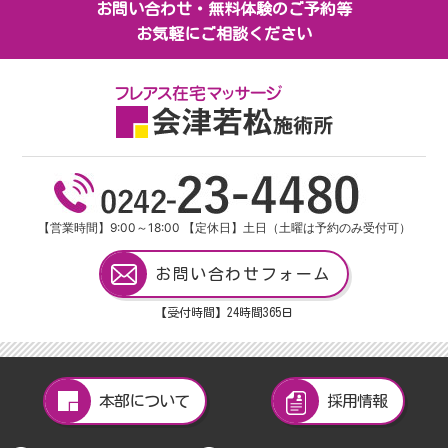
お問い合わせ・無料体験のご予約等
お気軽にご相談ください
【営業時間】9:00～18:00 【定休日】土日（土曜は予約のみ受付可）
お問い合わせフォーム
【受付時間】24
時間
365
日
本部について
採用情報